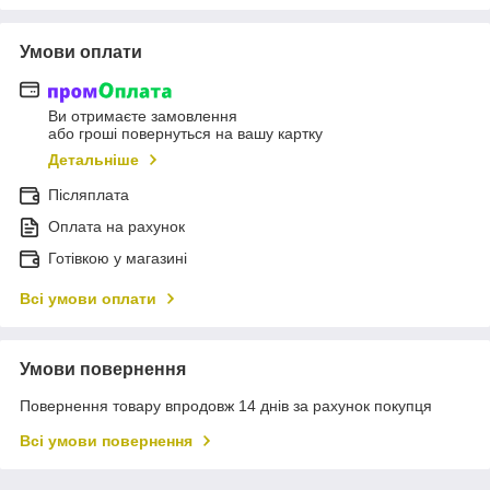
Умови оплати
Ви отримаєте замовлення
або гроші повернуться на вашу картку
Детальніше
Післяплата
Оплата на рахунок
Готівкою у магазині
Всі умови оплати
Умови повернення
Повернення товару впродовж 14 днів за рахунок покупця
Всі умови повернення