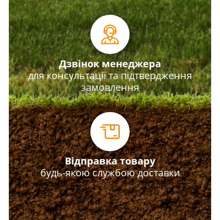
Дзвінок менеджера
для консультації та підтвердження
замовлення
Відправка товару
будь-якою службою доставки