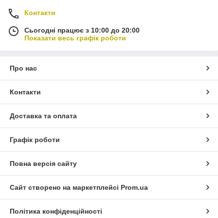
Контакти
Сьогодні працює з 10:00 до 20:00
Показати весь графік роботи
Про нас
Контакти
Доставка та оплата
Графік роботи
Повна версія сайту
Сайт створено на маркетплейсі
Prom.ua
Політика конфіденційності