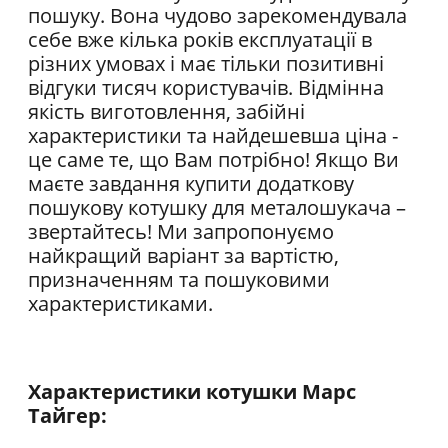
пошуку. Вона чудово зарекомендувала
себе вже кілька років експлуатації в
різних умовах і має тільки позитивні
відгуки тисяч користувачів. Відмінна
якість виготовлення, забійні
характеристики та найдешевша ціна -
це саме те, що Вам потрібно! Якщо Ви
маєте завдання купити додаткову
пошукову котушку для металошукача –
звертайтесь! Ми запропонуємо
найкращий варіант за вартістю,
призначенням та пошуковими
характеристиками.
Характеристики котушки Марс
Тайгер: