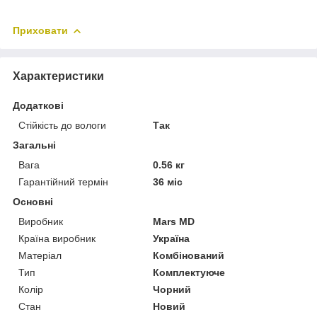
Приховати
Характеристики
Додаткові
Стійкість до вологи
Так
Загальні
Вага
0.56 кг
Гарантійний термін
36 міс
Основні
Виробник
Mars MD
Країна виробник
Україна
Матеріал
Комбінований
Тип
Комплектуюче
Колір
Чорний
Стан
Новий