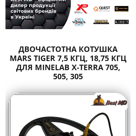
ДВОЧАСТОТНА КОТУШКА
MARS TIGER 7,5 КГЦ, 18,75 КГЦ
ДЛЯ MINELAB X-TERRA 705,
505, 305