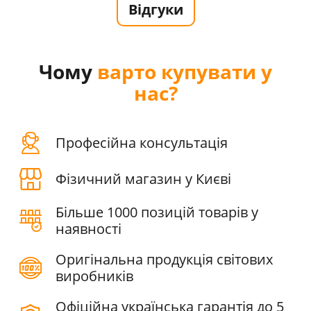
Відгуки
Чому
варто купувати у
нас?
Професійна консультація
Фізичний магазин у Києві
Більше 1000 позицій товарів у
наявності
Оригінальна продукція світових
виробників
Офіційна українська гарантія до 5