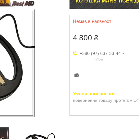
КОТУШКА MARS TIGER ДЛ
Немає в наявності
4 800 ₴
+380 (97) 637-33-44
Viber
повернення товару протягом 14