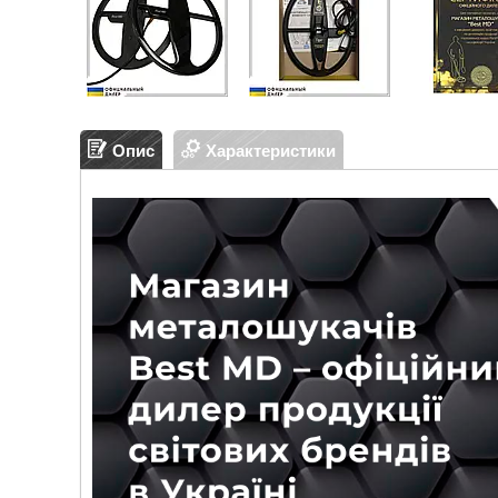
Опис
Характеристики