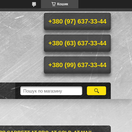
Кошик
+380 (97) 637-33-44
+380 (63) 637-33-44
+380 (99) 637-33-44