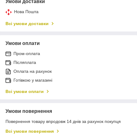
Умови доставки
Нова Пошта
Всі умови доставки
Умови оплати
Пром-оплата
Післяплата
Оплата на рахунок
Готівкою у магазині
Всі умови оплати
Умови повернення
Повернення товару впродовж 14 днів за рахунок покупця
Всі умови повернення