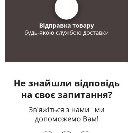
Відправка товару
будь-якою службою доставки
Не знайшли відповідь
на своє запитання?
Зв'яжіться з нами і ми
допоможемо Вам!