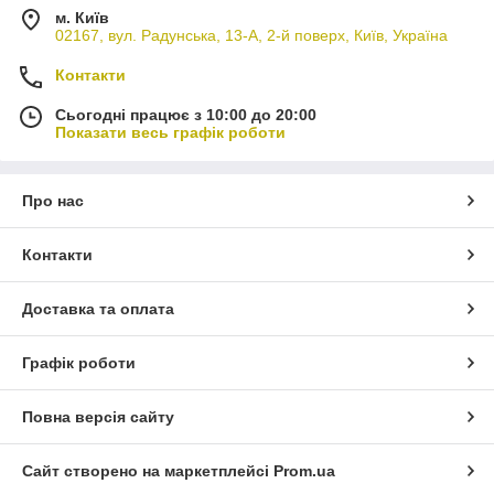
м. Київ
02167, вул. Радунська, 13-А, 2-й поверх, Київ, Україна
Контакти
Сьогодні працює з 10:00 до 20:00
Показати весь графік роботи
Про нас
Контакти
Доставка та оплата
Графік роботи
Повна версія сайту
Сайт створено на маркетплейсі
Prom.ua