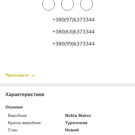
+380(97)6373344
+380(63)6373344
+380(99)6373344
Приховати
Характеристики
Основні
Виробник
Nokta Makro
Країна виробник
Туреччина
Стан
Новий