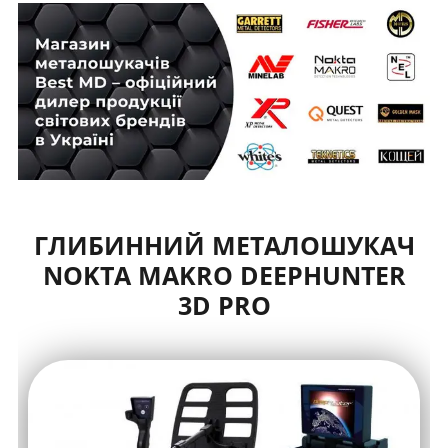
ГЛИБИННИЙ МЕТАЛОШУКАЧ
NOKTA MAKRO DEEPHUNTER
3D PRO