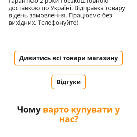
гарантією 2 роки і безкоштовною
доставкою по Україні. Відправка товару
в день замовлення. Працюємо без
вихідних. Телефонуйте!
Дивитись всі товари магазину
Відгуки
Чому
варто купувати у
нас?