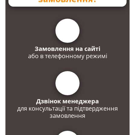
Замовлення на сайті
або в телефонному режимі
Дзвінок менеджера
для консультації та підтвердження
замовлення