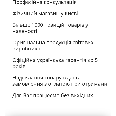
Професійна консультація
Фізичний магазин у Києві
Більше 1000 позицій товарів у
наявності
Оригінальна продукція світових
виробників
Офіційна українська гарантія до 5
років
Надсилання товару в день
замовлення з оплатою при отриманні
Для Вас працюємо без вихідних