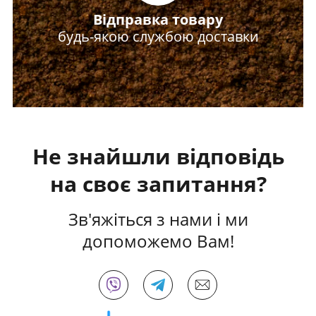
Відправка товару
будь-якою службою доставки
Не знайшли відповідь
на своє запитання?
Зв'яжіться з нами і ми
допоможемо Вам!