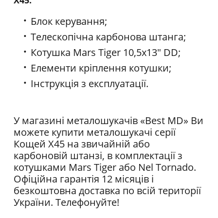
Блок керування;
Телескопічна карбонова штанга;
Котушка Mars Tiger 10,5x13" DD;
Елементи кріплення котушки;
Інструкція з експлуатації.
У магазині металошукачів «Best MD» Ви
можете купити металошукачі серії
Кощей Х45 на звичайній або
карбоновій штанзі, в комплектації з
котушками Mars Tiger або Nel Tornado.
Офіційна гарантія 12 місяців і
безкоштовна доставка по всій території
України. Телефонуйте!