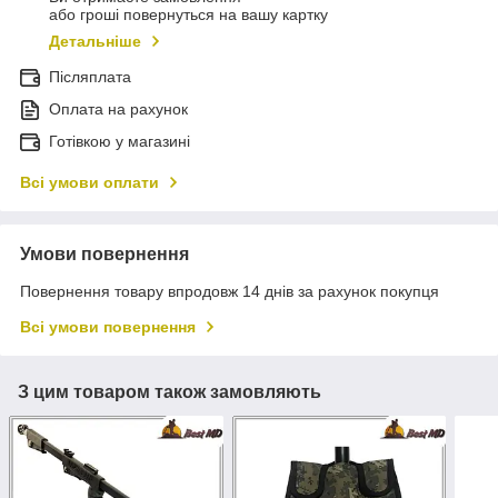
або гроші повернуться на вашу картку
Детальніше
Післяплата
Оплата на рахунок
Готівкою у магазині
Всі умови оплати
Умови повернення
Повернення товару впродовж 14 днів за рахунок покупця
Всі умови повернення
З цим товаром також замовляють