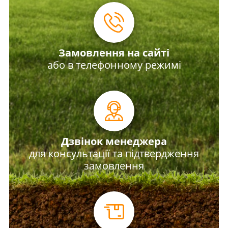
Замовлення на сайті
або в телефонному режимі
Дзвінок менеджера
для консультації та підтвердження
замовлення