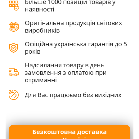
Більше 1000 позицій товарів у
наявності
Оригінальна продукція світових
виробників
Офіційна українська гарантія до 5
років
Надсилання товару в день
замовлення з оплатою при
отриманні
Для Вас працюємо без вихідних
Безкоштовна доставка