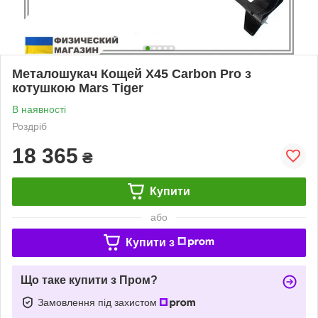
Металошукач Кощей X45 Carbon Pro з
котушкою Mars Tiger
В наявності
Роздріб
18 365
₴
Купити
або
Купити з
Що таке купити з Пром?
Замовлення під захистом