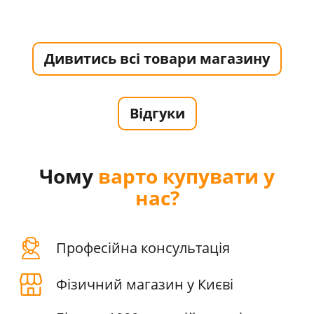
Дивитись всі товари магазину
Відгуки
Чому
варто купувати у
нас?
Професійна консультація
Фізичний магазин у Києві