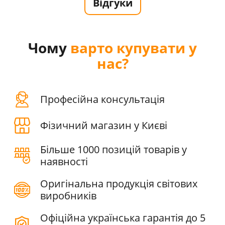
Відгуки
Чому
варто купувати у
нас?
Професійна консультація
Фізичний магазин у Києві
Більше 1000 позицій товарів у
наявності
Оригінальна продукція світових
виробників
Офіційна українська гарантія до 5