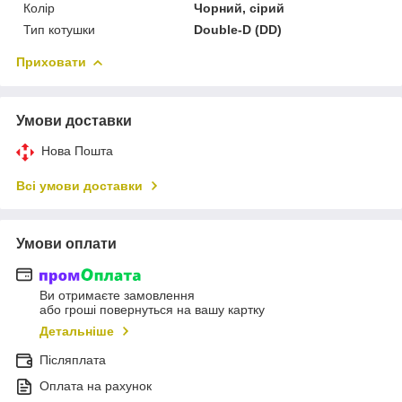
Колір
Чорний, сірий
Тип котушки
Double-D (DD)
Приховати
Умови доставки
Нова Пошта
Всі умови доставки
Умови оплати
Ви отримаєте замовлення
або гроші повернуться на вашу картку
Детальніше
Післяплата
Оплата на рахунок