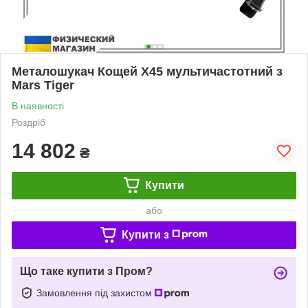
Металошукач Кощей Х45 мультичастотний з
Mars Tiger
В наявності
Роздріб
14 802
₴
Купити
або
Купити з
Що таке купити з Пром?
Замовлення під захистом