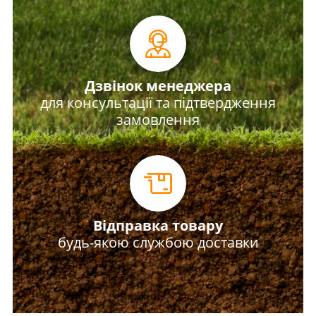
Дзвінок менеджера
для консультації та підтвердження
замовлення
Відправка товару
будь-якою службою доставки