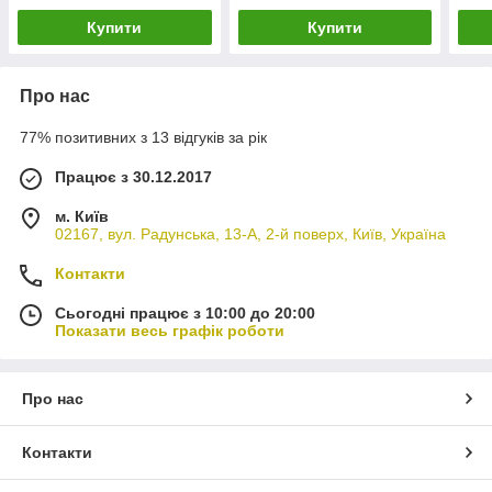
Купити
Купити
Про нас
77% позитивних з 13 відгуків за рік
Працює з 30.12.2017
м. Київ
02167, вул. Радунська, 13-А, 2-й поверх, Київ, Україна
Контакти
Сьогодні працює з 10:00 до 20:00
Показати весь графік роботи
Про нас
Контакти