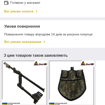
Готівкою у магазині
Всі умови оплати
Умови повернення
Повернення товару впродовж 14 днів за рахунок покупця
Всі умови повернення
З цим товаром також замовляють