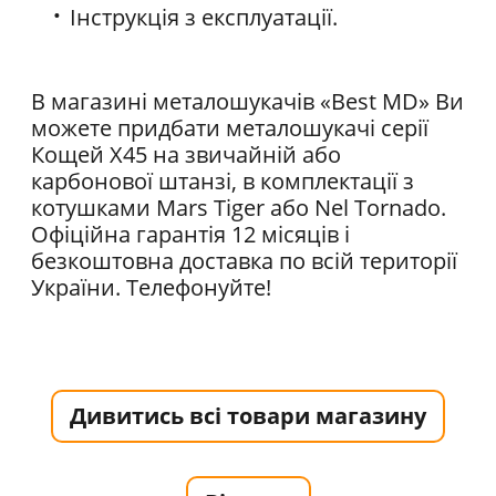
Інструкція з експлуатації.
В магазині металошукачів «Best MD» Ви
можете придбати металошукачі серії
Кощей Х45 на звичайній або
карбонової штанзі, в комплектації з
котушками Mars Tiger або Nel Tornado.
Офіційна гарантія 12 місяців і
безкоштовна доставка по всій території
України. Телефонуйте!
Дивитись всі товари магазину