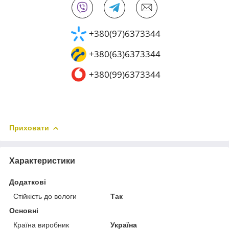
+380(97)6373344
+380(63)6373344
+380(99)6373344
Приховати
Характеристики
Додаткові
Стійкість до вологи
Так
Основні
Країна виробник
Україна