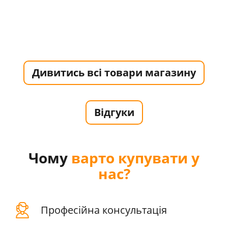
Дивитись всі товари магазину
Відгуки
Чому
варто купувати у
нас?
Професійна консультація