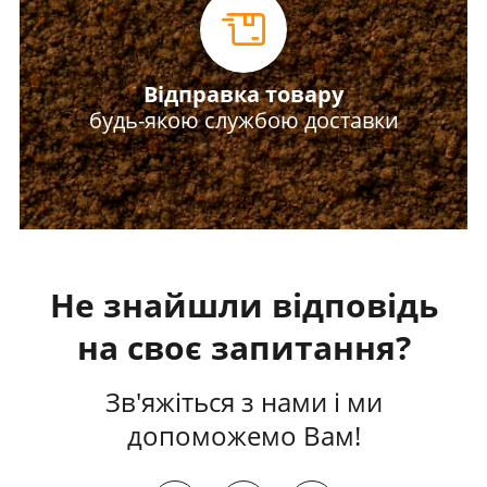
Відправка товару
будь-якою службою доставки
Не знайшли відповідь
на своє запитання?
Зв'яжіться з нами і ми
допоможемо Вам!