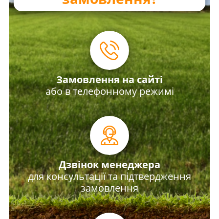
Замовлення на сайті
або в телефонному режимі
Дзвінок менеджера
для консультації та підтвердження
замовлення