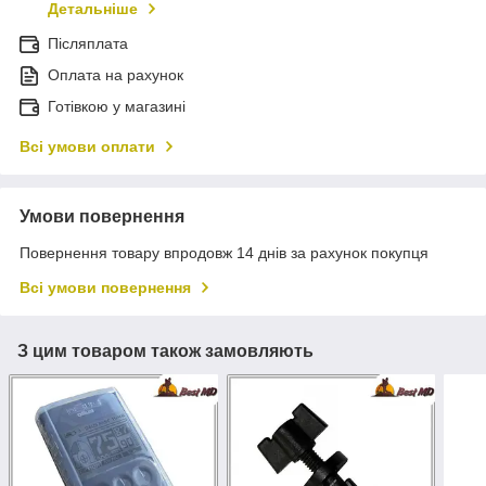
Детальніше
Післяплата
Оплата на рахунок
Готівкою у магазині
Всі умови оплати
Умови повернення
Повернення товару впродовж 14 днів за рахунок покупця
Всі умови повернення
З цим товаром також замовляють