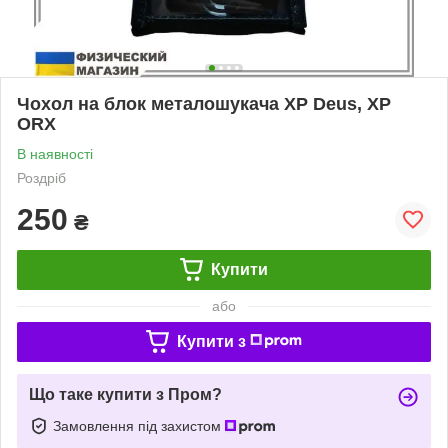
Чохол на блок металошукача XP Deus, XP
ORX
В наявності
Роздріб
250
₴
Купити
або
Купити з
Що таке купити з Пром?
Замовлення під захистом