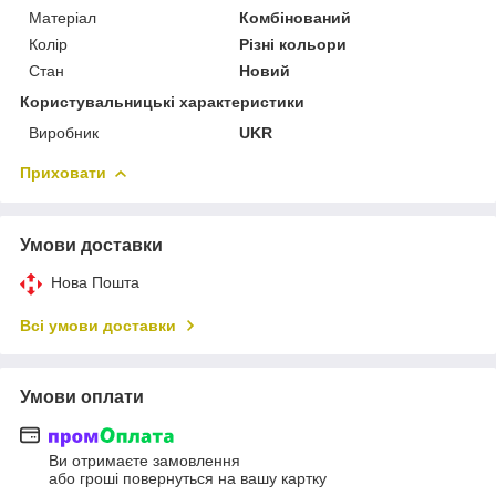
Матеріал
Комбінований
Колір
Різні кольори
Стан
Новий
Користувальницькі характеристики
Виробник
UKR
Приховати
Умови доставки
Нова Пошта
Всі умови доставки
Умови оплати
Ви отримаєте замовлення
або гроші повернуться на вашу картку