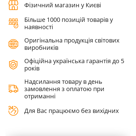
Фізичний магазин у Києві
Більше 1000 позицій товарів у
наявності
Оригінальна продукція світових
виробників
Офіційна українська гарантія до 5
років
Надсилання товару в день
замовлення з оплатою при
отриманні
Для Вас працюємо без вихідних