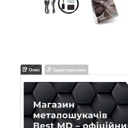
Опис
Характеристики