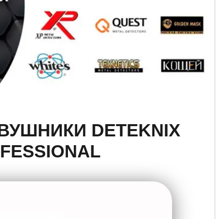
ВУШНИКИ DETEKNIX
FESSIONAL