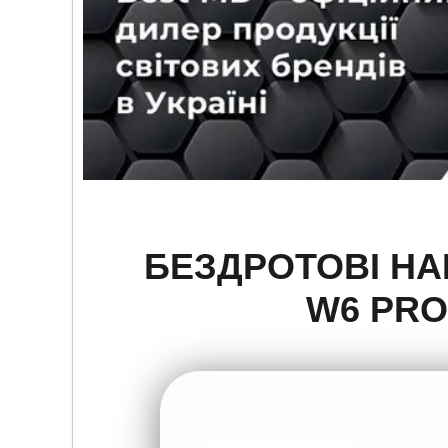
БЕЗДРОТОВІ НА
W6 PRO