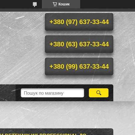
Кошик
+380 (97) 637-33-44
+380 (63) 637-33-44
+380 (99) 637-33-44