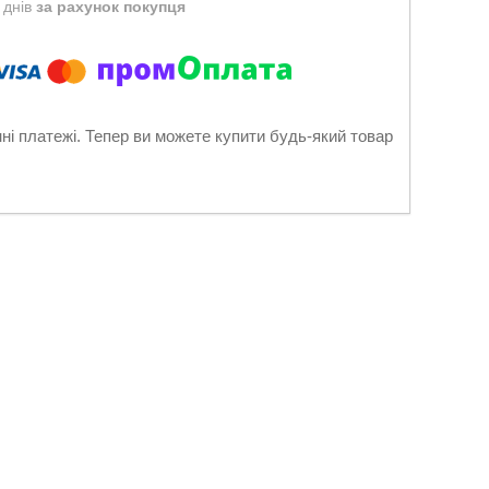
 днів
за рахунок покупця
нні платежі. Тепер ви можете купити будь-який товар