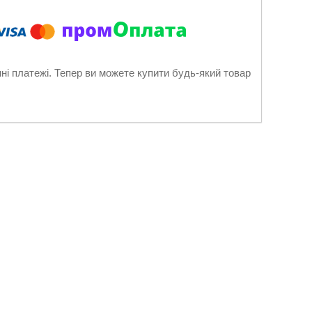
нні платежі. Тепер ви можете купити будь-який товар