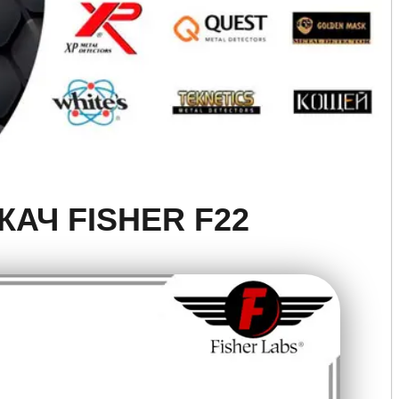
АЧ FISHER F22