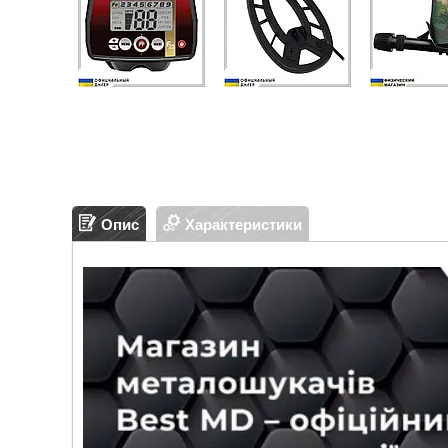
Опис
Характеристики