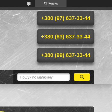
Кошик
+380 (97) 637-33-44
+380 (63) 637-33-44
+380 (99) 637-33-44