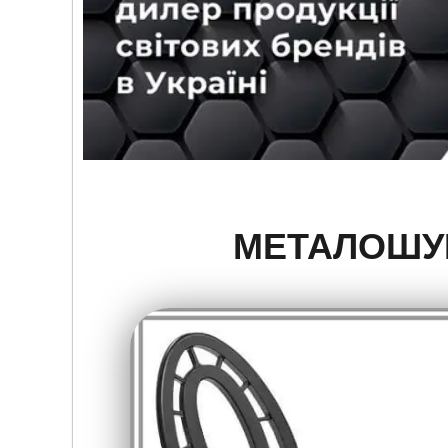
МЕТАЛОШУК