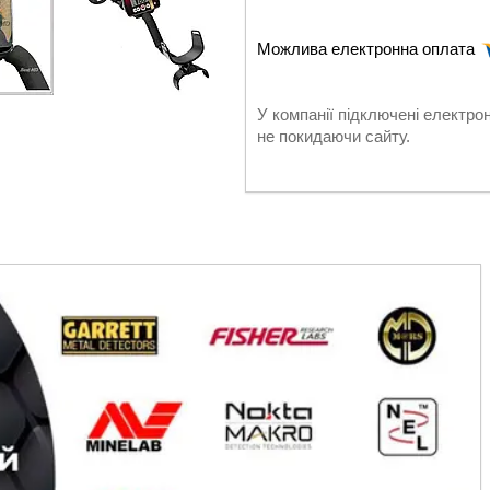
У компанії підключені електро
не покидаючи сайту.