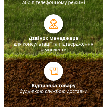
або в телефонному режимі
Дзвінок менеджера
для консультації та підтвердження
замовлення
Відправка товару
будь-якою службою доставки