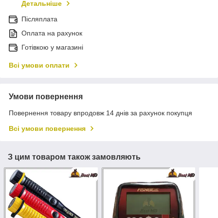
Детальніше
Післяплата
Оплата на рахунок
Готівкою у магазині
Всі умови оплати
Умови повернення
Повернення товару впродовж 14 днів за рахунок покупця
Всі умови повернення
З цим товаром також замовляють