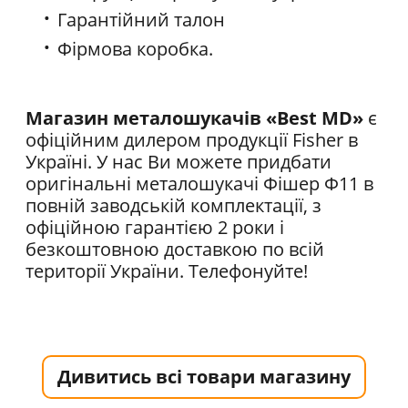
Гарантійний талон
Фірмова коробка.
Магазин металошукачів
«Best MD»
є
офіційним дилером продукції Fisher в
Україні. У нас Ви можете придбати
оригінальні металошукачі Фiшер Ф11 в
повній заводській комплектації, з
офіційною гарантією 2 роки і
безкоштовною доставкою по всій
території України. Телефонуйте!
Дивитись всі товари магазину