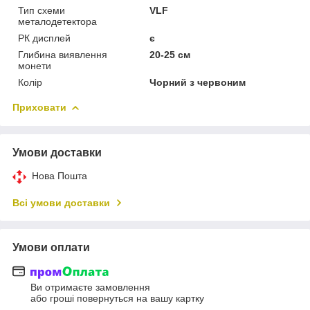
Тип схеми
VLF
металодетектора
РК дисплей
є
Глибина виявлення
20-25 см
монети
Колір
Чорний з червоним
Приховати
Умови доставки
Нова Пошта
Всі умови доставки
Умови оплати
Ви отримаєте замовлення
або гроші повернуться на вашу картку