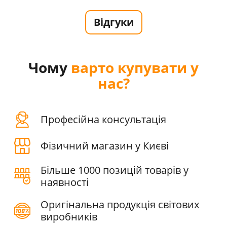
Відгуки
Чому
варто купувати у
нас?
Професійна консультація
Фізичний магазин у Києві
Більше 1000 позицій товарів у
наявності
Оригінальна продукція світових
виробників