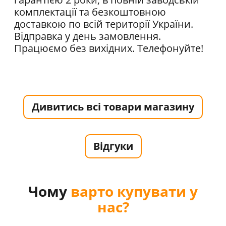
комплектації та безкоштовною
доставкою по всій території України.
Відправка у день замовлення.
Працюємо без вихідних. Телефонуйте!
Дивитись всі товари магазину
Відгуки
Чому
варто купувати у
нас?