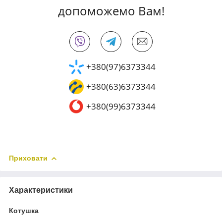
допоможемо Вам!
+380(97)6373344
+380(63)6373344
+380(99)6373344
Приховати
Характеристики
Котушка