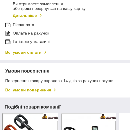
Ви отримаєте замовлення
або гроші повернуться на вашу картку
Детальніше
Післяплата
Оплата на рахунок
Готівкою у магазині
Всі умови оплати
Умови повернення
Повернення товару впродовж 14 днів за рахунок покупця
Всі умови повернення
Подібні товари компанії