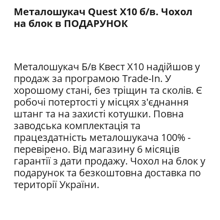
Металошукач Quest X10 б/в. Чохол
на блок в ПОДАРУНОК
Металошукач Б/в Квест Х10 надійшов у
продаж за програмою Trade-In. У
хорошому стані, без тріщин та сколів. Є
робочі потертості у місцях з'єднання
штанг та на захисті котушки. Повна
заводська комплектація та
працездатність металошукача 100% -
перевірено. Від магазину 6 місяців
гарантії з дати продажу. Чохол на блок у
подарунок та безкоштовна доставка по
території України.