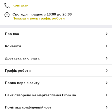
Контакти
Сьогодні працює з 10:00 до 20:00
Показати весь графік роботи
Про нас
Контакти
Доставка та оплата
Графік роботи
Повна версія сайту
Сайт створено на маркетплейсі
Prom.ua
Політика конфіденційності