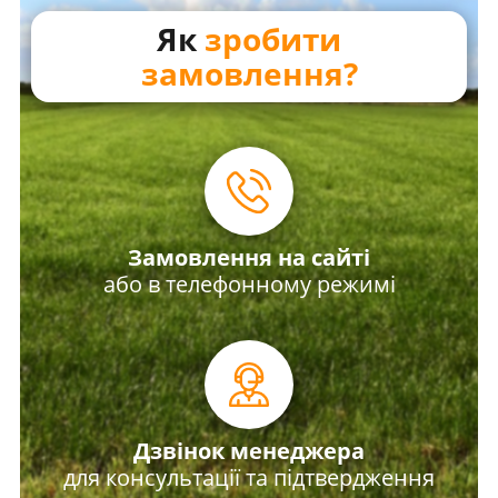
Як
зробити
замовлення?
Замовлення на сайті
або в телефонному режимі
Дзвінок менеджера
для консультації та підтвердження