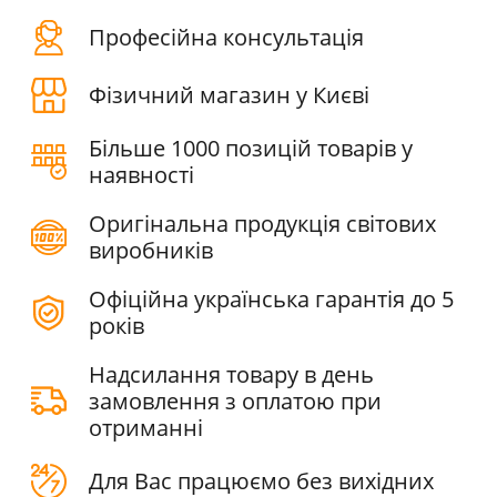
Професійна консультація
Фізичний магазин у Києві
Більше 1000 позицій товарів у
наявності
Оригінальна продукція світових
виробників
Офіційна українська гарантія до 5
років
Надсилання товару в день
замовлення з оплатою при
отриманні
Для Вас працюємо без вихідних