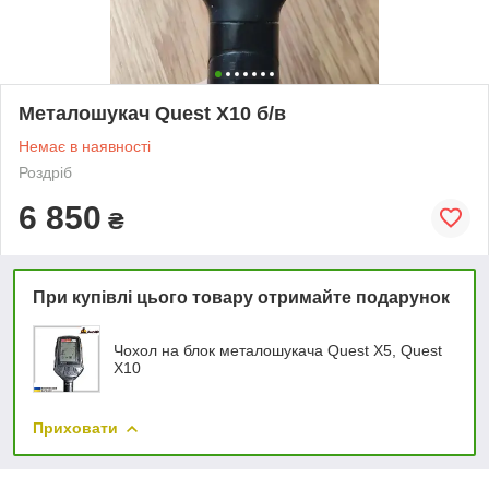
Металошукач Quest X10 б/в
Немає в наявності
Роздріб
6 850
₴
При купівлі цього товару отримайте подарунок
Чохол на блок металошукача Quest X5, Quest
X10
Приховати