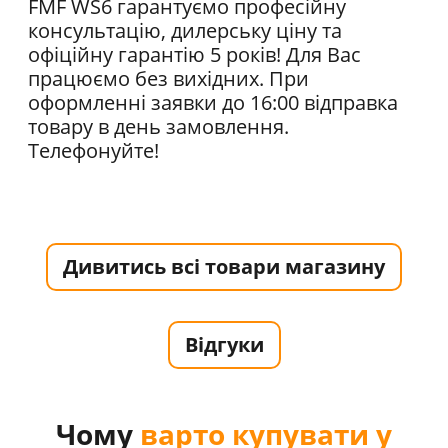
FMF WS6 гарантуємо професійну
консультацію, дилерську ціну та
офіційну гарантію 5 років! Для Вас
працюємо без вихідних. При
оформленні заявки до 16:00 відправка
товару в день замовлення.
Телефонуйте!
Дивитись всі товари магазину
Відгуки
Чому
варто купувати у