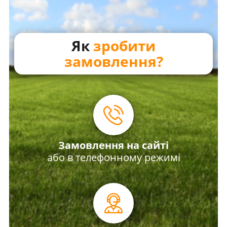
Як
зробити
замовлення?
Замовлення на сайті
або в телефонному режимі