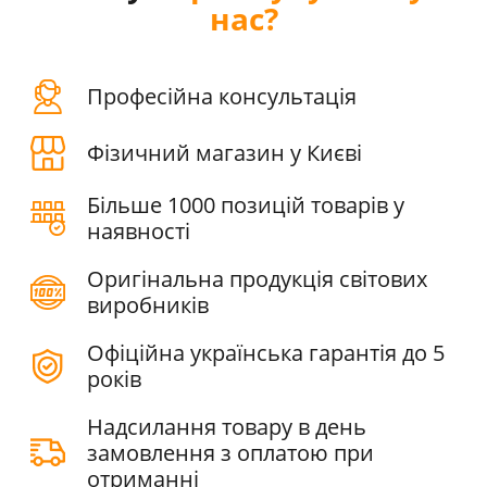
нас?
Професійна консультація
Фізичний магазин у Києві
Більше 1000 позицій товарів у
наявності
Оригінальна продукція світових
виробників
Офіційна українська гарантія до 5
років
Надсилання товару в день
замовлення з оплатою при
отриманні