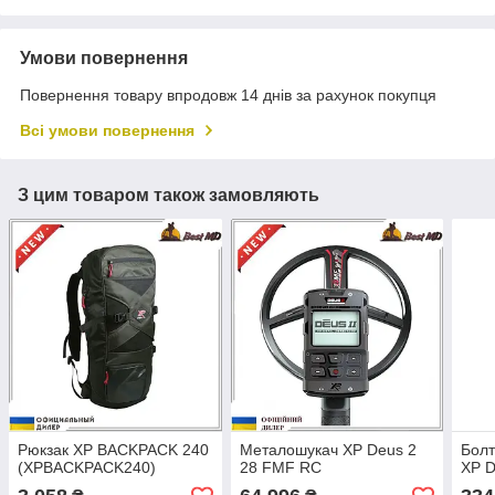
Умови повернення
Повернення товару впродовж 14 днів за рахунок покупця
Всі умови повернення
З цим товаром також замовляють
Рюкзак XP BACKPACK 240
Металошукач XP Deus 2
Болт
(XPBACKPACK240)
28 FMF RC
XP 