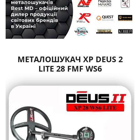
МЕТАЛОШУКАЧ XP DEUS 2
LITE 28 FMF WS6