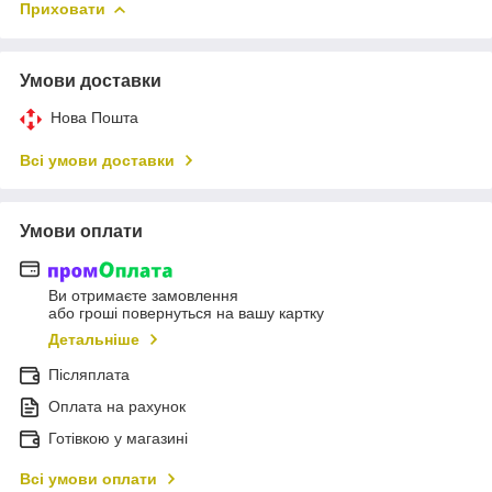
Приховати
Умови доставки
Нова Пошта
Всі умови доставки
Умови оплати
Ви отримаєте замовлення
або гроші повернуться на вашу картку
Детальніше
Післяплата
Оплата на рахунок
Готівкою у магазині
Всі умови оплати