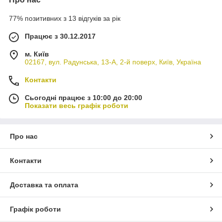
77% позитивних з 13 відгуків за рік
Працює з 30.12.2017
м. Київ
02167, вул. Радунська, 13-А, 2-й поверх, Київ, Україна
Контакти
Сьогодні працює з 10:00 до 20:00
Показати весь графік роботи
Про нас
Контакти
Доставка та оплата
Графік роботи