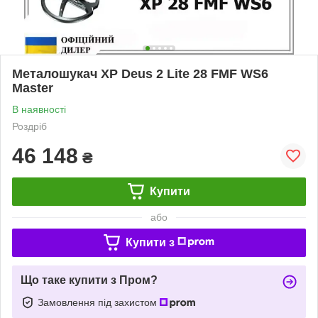
Металошукач XP Deus 2 Lite 28 FMF WS6
Master
В наявності
Роздріб
46 148
₴
Купити
або
Купити з
Що таке купити з Пром?
Замовлення під захистом