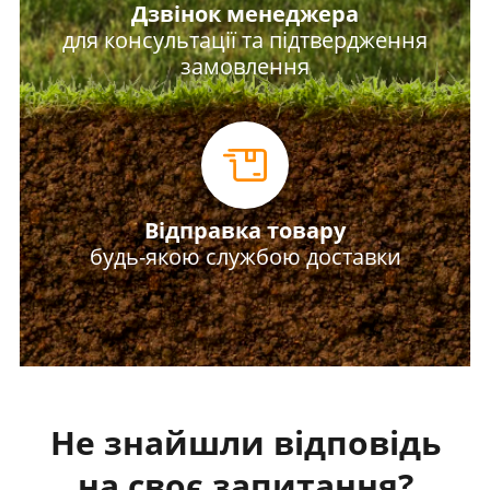
Дзвінок менеджера
для консультації та підтвердження
замовлення
Відправка товару
будь-якою службою доставки
Не знайшли відповідь
на своє запитання?