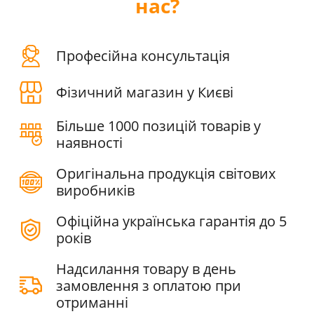
нас?
Професійна консультація
Фізичний магазин у Києві
Більше 1000 позицій товарів у
наявності
Оригінальна продукція світових
виробників
Офіційна українська гарантія до 5
років
Надсилання товару в день
замовлення з оплатою при
отриманні