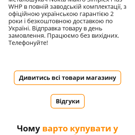
WHP в повній заводській комплектації, з
офіційною українською гарантією 2
роки і безкоштовною доставкою по
Україні. Відправка товару в день
замовлення. Працюємо без вихідних.
Телефонуйте!
Дивитись всі товари магазину
Відгуки
Чому
варто купувати у