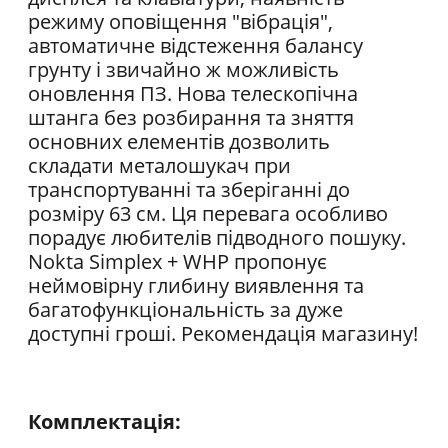
режиму оповіщення "вібрація",
автоматичне відстеження балансу
грунту і звичайно ж можливість
оновлення ПЗ. Нова телескопічна
штанга без розбирання та зняття
основних елементів дозволить
складати металошукач при
транспортуванні та зберіганні до
розміру 63 см. Ця перевага особливо
порадує любителів підводного пошуку.
Nokta Simplex + WHP пропонує
неймовірну глибину виявлення та
багатофункціональність за дуже
доступні гроші. Рекомендація магазину!
Комплектація: