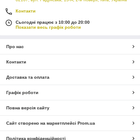
Контакти
Сьогодні працює з 10:00 до 20:00
Показати весь графік роботи
Про нас
Контакти
Доставка та оплата
Графік роботи
Повна версія сайту
Сайт створено на маркетплейсі
Prom.ua
Політика конфіденційності