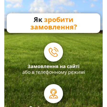
Як
зробити
замовлення?
Замовлення на сайті
або в телефонному режимі