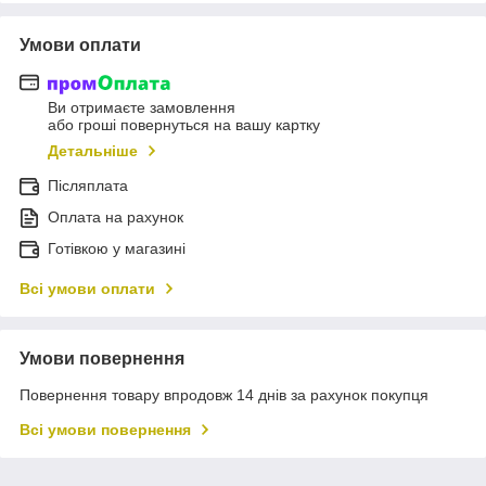
Умови оплати
Ви отримаєте замовлення
або гроші повернуться на вашу картку
Детальніше
Післяплата
Оплата на рахунок
Готівкою у магазині
Всі умови оплати
Умови повернення
Повернення товару впродовж 14 днів за рахунок покупця
Всі умови повернення