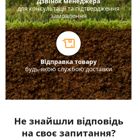
Дзвінок менеджера
для консультації та підтвердження
замовлення
Відправка товару
будь-якою службою доставки
Не знайшли відповідь
на своє запитання?