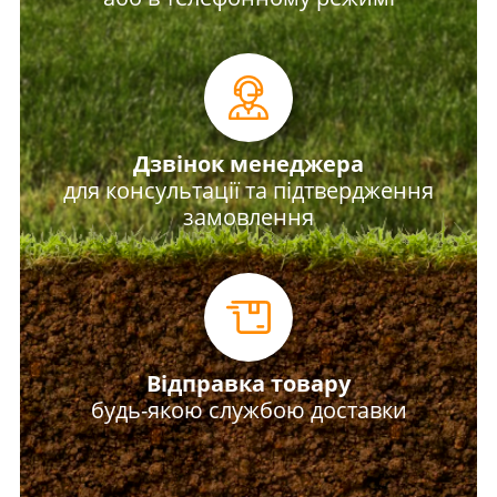
Дзвінок менеджера
для консультації та підтвердження
замовлення
Відправка товару
будь-якою службою доставки