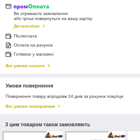
Ви отримаєте замовлення
або гроші повернуться на вашу картку
Детальніше
Післяплата
Оплата на рахунок
Готівкою у магазині
Всі умови оплати
Умови повернення
Повернення товару впродовж 14 днів за рахунок покупця
Всі умови повернення
З цим товаром також замовляють