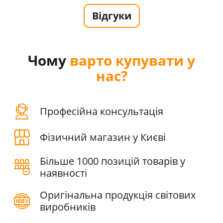
Відгуки
Чому
варто купувати у
нас?
Професійна консультація
Фізичний магазин у Києві
Більше 1000 позицій товарів у
наявності
Оригінальна продукція світових
виробників