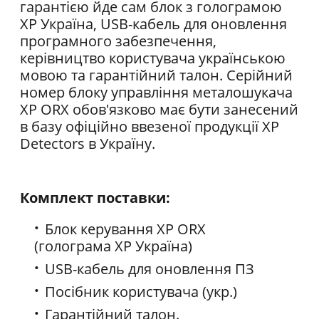
гарантією йде сам блок з голограмою
ХР Україна, USB-кабель для оновлення
програмного забезпечення,
керівництво користувача українською
мовою та гарантійний талон. Серійний
номер блоку управління металошукача
XP ORX обов'язково має бути занесений
в базу офіційно ввезеної продукції XP
Detectors в Україну.
Комплект поставки:
Блок керування XP ORX
(голограма ХР Україна)
USB-кабель для оновлення ПЗ
Посібник користувача (укр.)
Гарантійний талон.