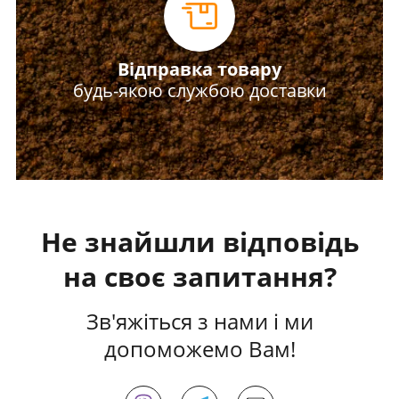
Відправка товару
будь-якою службою доставки
Не знайшли відповідь
на своє запитання?
Зв'яжіться з нами і ми
допоможемо Вам!