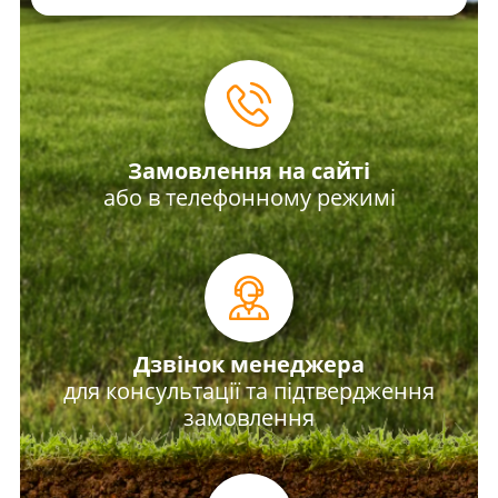
Замовлення на сайті
або в телефонному режимі
Дзвінок менеджера
для консультації та підтвердження
замовлення