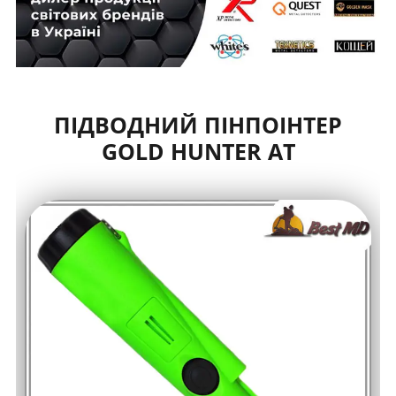
ПІДВОДНИЙ ПІНПОІНТЕР
GOLD HUNTER АТ