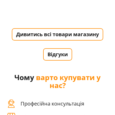
Дивитись всі товари магазину
Відгуки
Чому
варто купувати у
нас?
Професійна консультація