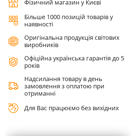
Фізичний магазин у Києві
Більше 1000 позицій товарів у
наявності
Оригінальна продукція світових
виробників
Офіційна українська гарантія до 5
років
Надсилання товару в день
замовлення з оплатою при
отриманні
Для Вас працюємо без вихідних