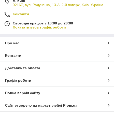
м. Київ
02167, вул. Радунська, 13-А, 2-й поверх, Київ, Україна
Контакти
Сьогодні працює з 10:00 до 20:00
Показати весь графік роботи
Про нас
Контакти
Доставка та оплата
Графік роботи
Повна версія сайту
Сайт створено на маркетплейсі
Prom.ua