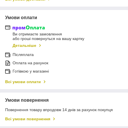
Умови оплати
Ви отримаєте замовлення
або гроші повернуться на вашу картку
Детальніше
Післяплата
Оплата на рахунок
Готівкою у магазині
Всі умови оплати
Умови повернення
Повернення товару впродовж 14 днів за рахунок покупця
Всі умови повернення