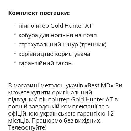
Комплект поставки:
пінпоінтер Gold Hunter АТ
кобура для носіння на поясі
страхувальний шнур (тренчик)
керівництво користувача
гарантійний талон.
В магазині металошукачів «Best MD» Ви
можете купити оригінальний
підводний пінпоінтер Gold Hunter АТ в
повній заводській комплектації та з
офіційною українською гарантією 12
місяців. Працюємо без вихідних.
Телефонуйте!